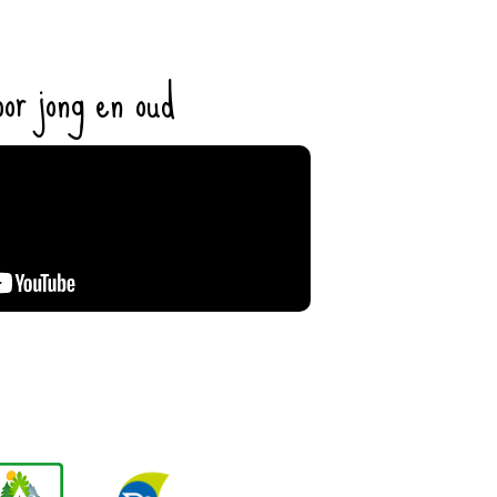
or jong en oud