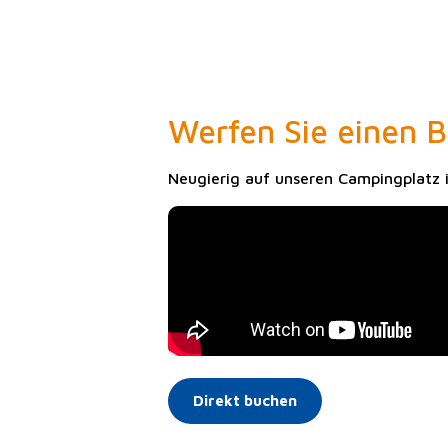
Werfen Sie einen B
Neugierig auf unseren Campingplatz 
Direkt buchen